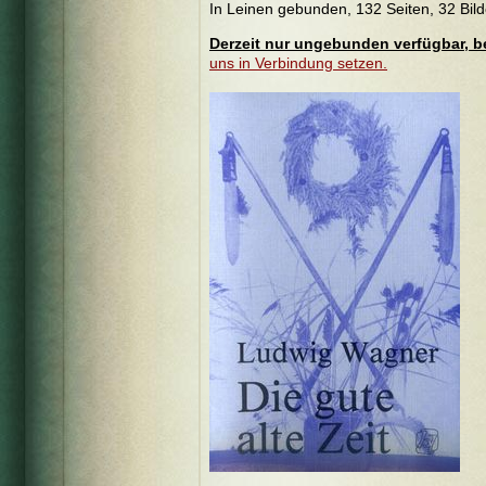
In Leinen gebunden, 132 Seiten, 32 Bild
Derzeit nur ungebunden verfügbar, be
uns in Verbindung setzen.